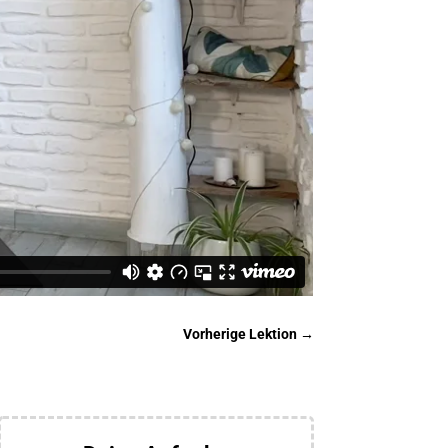
Vorherige Lektion
→