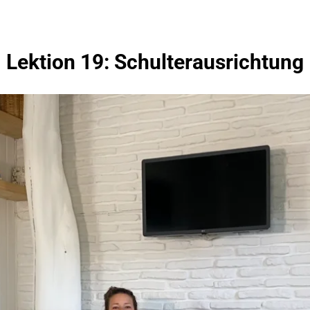
Lektion 19: Schulterausrichtung