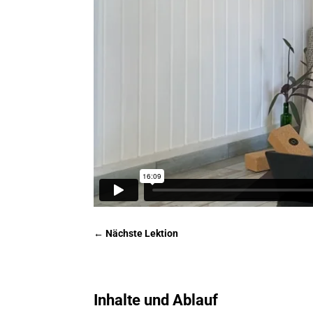
←
Nächste Lektion
Inhalte und Ablauf