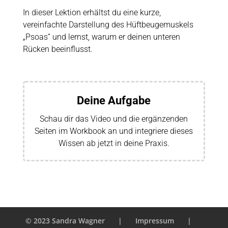
In dieser Lektion erhältst du eine kurze,
vereinfachte Darstellung des Hüftbeugemuskels
„Psoas“ und lernst, warum er deinen unteren
Rücken beeinflusst.
Deine Aufgabe
Schau dir das Video und die ergänzenden
Seiten im Workbook an und integriere dieses
Wissen ab jetzt in deine Praxis.
© 2023 Sandra Wagner
|
Impressum
|