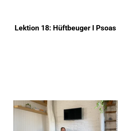
Lektion 18: Hüftbeuger I Psoas