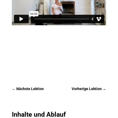
←
Nächste Lektion
Vorherige Lektion
→
Inhalte und Ablauf